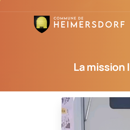
La
mission