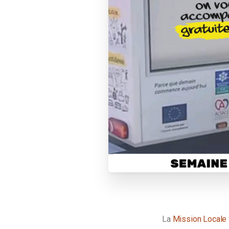
La
Mission Locale 