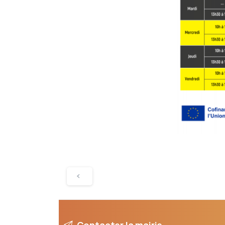
Contacter la mairie