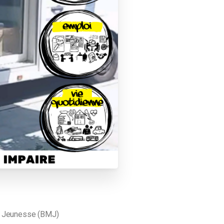
a Jeunesse (BMJ)