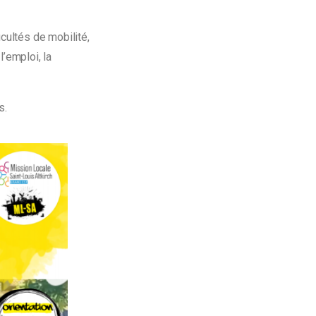
cultés de mobilité,
l’emploi, la
s.