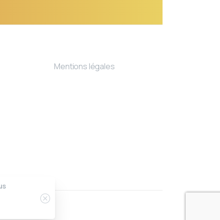
Mentions légales
us