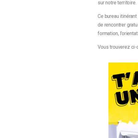
sur notre territoire.
Ce bureau itinérant
de rencontrer gratu
formation, l’orienta
Vous trouverez ci-