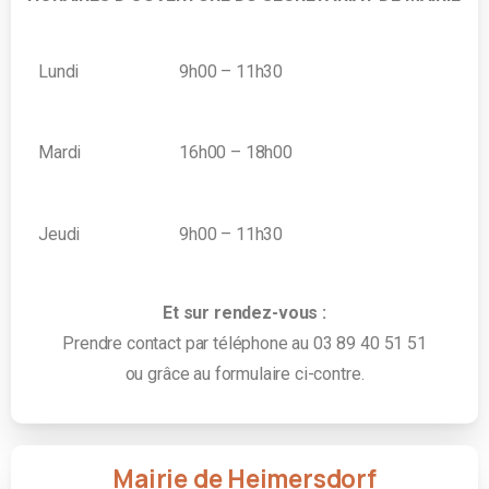
Lundi
9h00 – 11h30
Mardi
16h00 – 18h00
Jeudi
9h00 – 11h30
Et sur rendez-vous :
Prendre contact par téléphone au 03 89 40 51 51
ou grâce au formulaire ci-contre.
Mairie de Heimersdorf