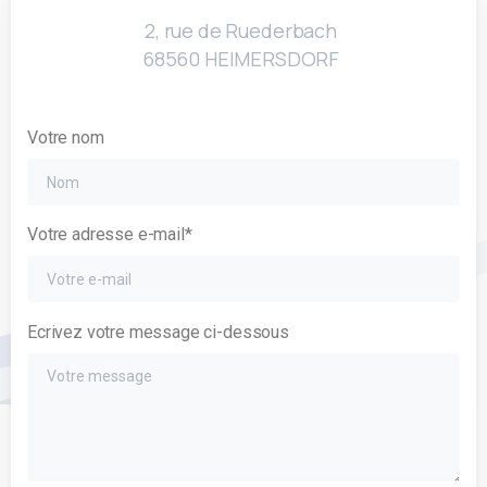
2, rue de Ruederbach
68560 HEIMERSDORF
Votre nom
Votre adresse e-mail*
Ecrivez votre message ci-dessous