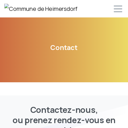
Contact
Contactez-nous,
ou prenez rendez-vous en