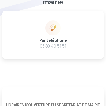
mairie
Par téléphone
03 89 40 51 51
HORAIRES D’OUVERTURE DU SECRÉTARIAT DE MAIRIE