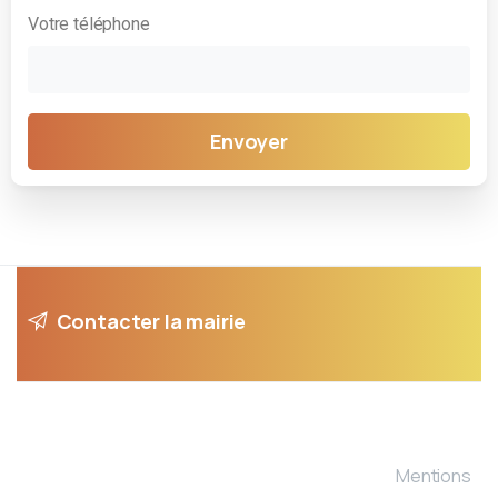
Votre téléphone
Contacter la mairie
Mentions