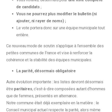
de candidats
;
Vous ne pourrez plus modifier le bulletin (ni
ajouter, ni rayer de noms)
;
Le vote portera donc sur une équipe municipale tout
entière.
Ce nouveau mode de scrutin s’applique à l’ensemble des
petites communes de France et vise à renforcer la
cohérence et la stabilité des équipes municipales.
La parité, désormais obligatoire
Autre évolution importante : les listes devront désormais
être
paritaires
, c’est-à-dire composées autant d’hommes
que de femmes, présentés en alternance.
Notre commune était déjà exemplaire en la matière : le
Conseil municipal actuel respecte la parité, alors même