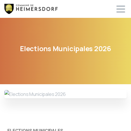
Elections
Municipales
2026
ELECTIONS MUNICIPALES