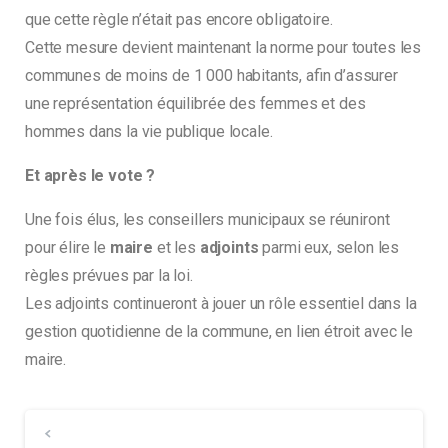
que cette règle n’était pas encore obligatoire.
Cette mesure devient maintenant la norme pour toutes les
communes de moins de 1 000 habitants, afin d’assurer
une représentation équilibrée des femmes et des
hommes dans la vie publique locale.
Et après le vote ?
Une fois élus, les conseillers municipaux se réuniront
pour élire le
maire
et les
adjoints
parmi eux, selon les
règles prévues par la loi.
Les adjoints continueront à jouer un rôle essentiel dans la
gestion quotidienne de la commune, en lien étroit avec le
maire.