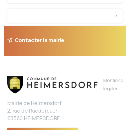
Contacter la mairie
Mentions
légales
Mairie de Heimersdorf
2, rue de Ruederbach
68560 HEIMERSDORF