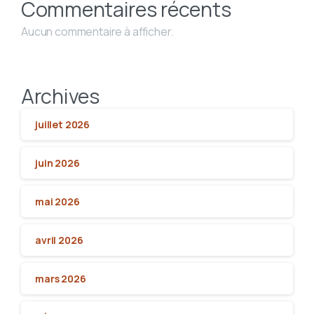
Commentaires récents
Aucun commentaire à afficher.
Archives
juillet 2026
juin 2026
mai 2026
avril 2026
mars 2026