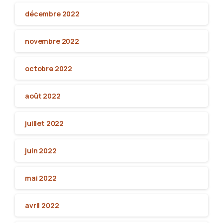
décembre 2022
novembre 2022
octobre 2022
août 2022
juillet 2022
juin 2022
mai 2022
avril 2022