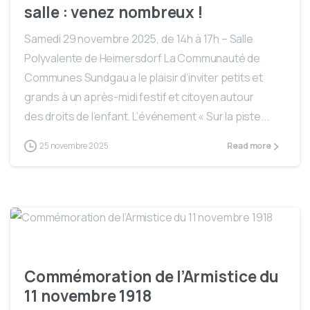
salle : venez nombreux !
Samedi 29 novembre 2025, de 14h à 17h – Salle
Polyvalente de Heimersdorf La Communauté de
Communes Sundgau a le plaisir d’inviter petits et
grands à un après-midi festif et citoyen autour
des droits de l’enfant. L’événement « Sur la piste...
25 novembre 2025
Read more
Commémoration de l’Armistice du
11 novembre 1918