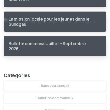
La mission locale pour les jeunes dans le
Sundgau
Bulletin communal Juillet – Septembre
2026
Categories
Bandeau accueil
Bulletins communaux