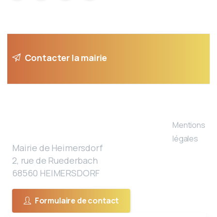
Contacter la mairie
Mentions
légales
Mairie de Heimersdorf
2, rue de Ruederbach
68560 HEIMERSDORF
Formulaire de contact