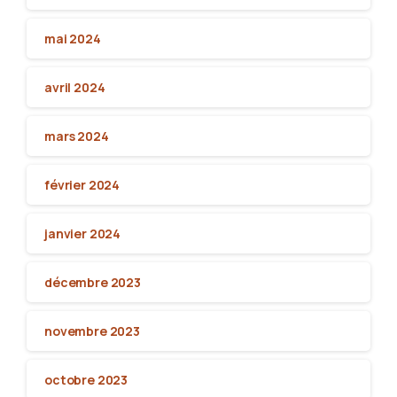
mai 2024
avril 2024
mars 2024
février 2024
janvier 2024
décembre 2023
novembre 2023
octobre 2023