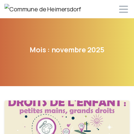
Mois :
novembre
2025