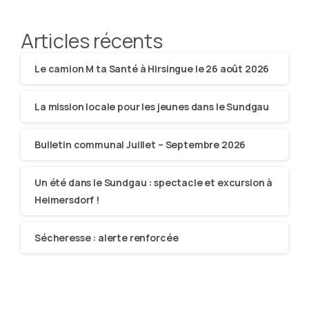
Articles récents
Le camion M ta Santé à Hirsingue le 26 août 2026
La mission locale pour les jeunes dans le Sundgau
Bulletin communal Juillet – Septembre 2026
Un été dans le Sundgau : spectacle et excursion à
Heimersdorf !
Sécheresse : alerte renforcée