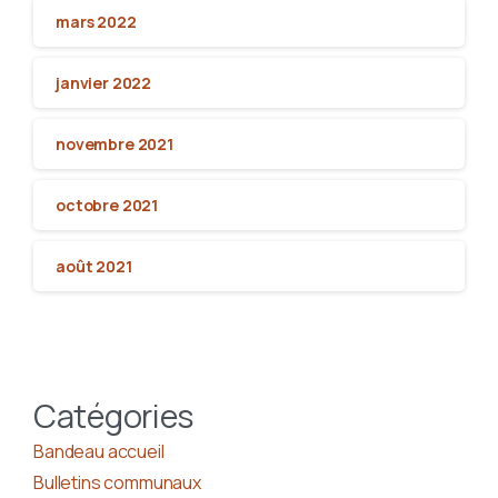
mars 2022
janvier 2022
novembre 2021
octobre 2021
août 2021
Catégories
Bandeau accueil
Bulletins communaux