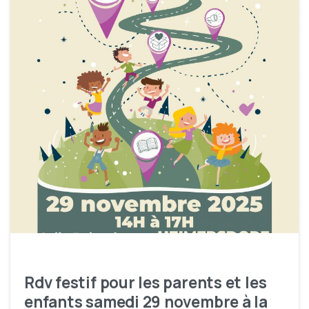
Rdv festif pour les parents et les
enfants samedi 29 novembre à la