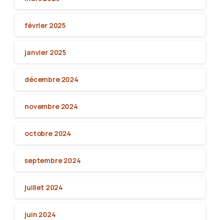
février 2025
janvier 2025
décembre 2024
novembre 2024
octobre 2024
septembre 2024
juillet 2024
juin 2024