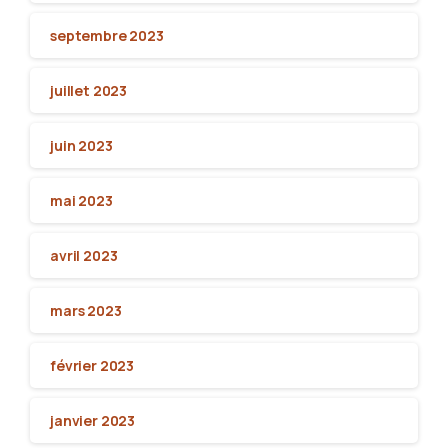
septembre 2023
juillet 2023
juin 2023
mai 2023
avril 2023
mars 2023
février 2023
janvier 2023